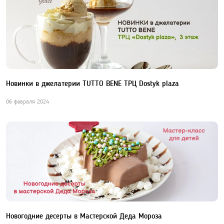
Новинки в джелатерии TUTTO BENE ТРЦ Dostyk plaza
06 февраля 2024
Новогодние десерты в Мастерской Деда Мороза