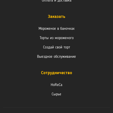
Оплата и доставка
Заказать
Мороженое в баночках
Торты из мороженого
Создай свой торт
Выездное обслуживание
Сотрудничество
HoReCa
Сырье