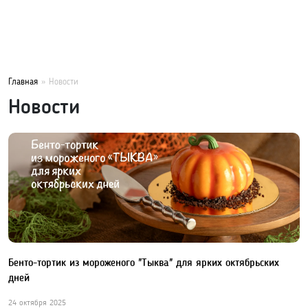
Главная
Новости
Новости
Бенто-тортик из мороженого "Тыква" для ярких октябрьских
дней
24 октября 2025