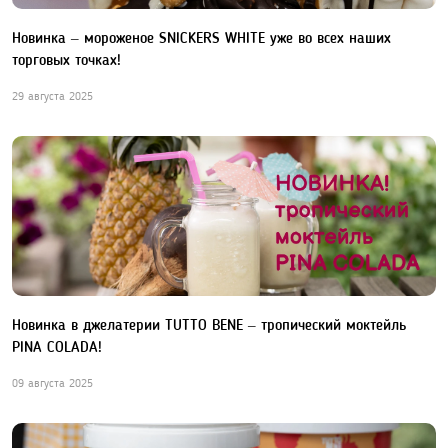
Новинка – мороженое SNICKERS WHITE уже во всех наших
торговых точках!
29 августа 2025
Новинка в джелатерии TUTTO BENE – тропический моктейль
PINA COLADA!
09 августа 2025