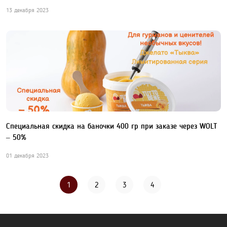
13 декабря 2023
Специальная скидка на баночки 400 гр при заказе через WOLT
– 50%
01 декабря 2023
1
2
3
4