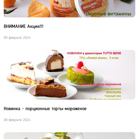
ВНИМАНИЕ Акция!!!
09 февраля 2024
Новинка - порционные торты-мороженое
08 февраля 2024