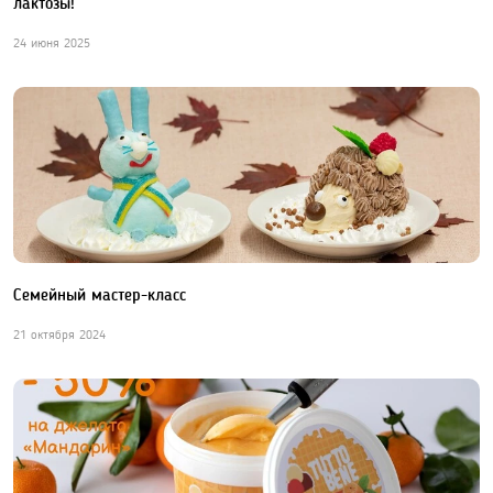
лактозы!
24 июня 2025
Семейный мастер-класс
21 октября 2024