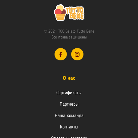
© 2021 TOO Gelato Tutto Bene
Все права защищены
О нас
Сертификаты
Партнеры
Наша команда
Контакты